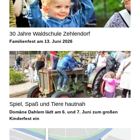
30 Jahre Waldschule Zehlendorf
Familienfest am 13. Juni 2026
Spiel, Spaß und Tiere hautnah
Domäne Dahlem lädt am 6. und 7. Juni zum großen
Kinderfest ein