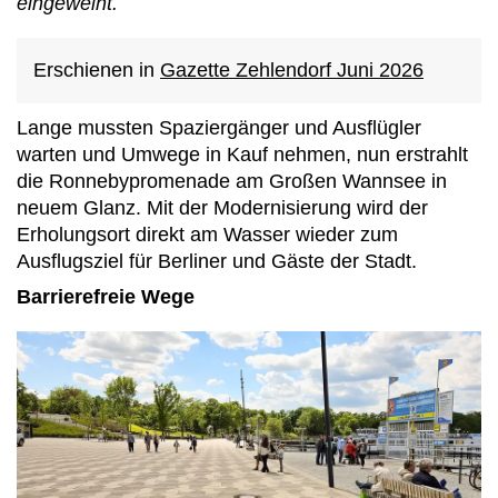
eingeweiht.
Erschienen in
Gazette Zehlendorf Juni 2026
Lange mussten Spaziergänger und Ausflügler
warten und Umwege in Kauf nehmen, nun erstrahlt
die Ronnebypromenade am Großen Wannsee in
neuem Glanz. Mit der Modernisierung wird der
Erholungsort direkt am Wasser wieder zum
Ausflugsziel für Berliner und Gäste der Stadt.
Barrierefreie Wege