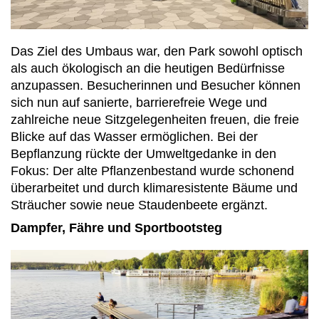
Das Ziel des Umbaus war, den Park sowohl optisch
als auch ökologisch an die heutigen Bedürfnisse
anzupassen. Besucherinnen und Besucher können
sich nun auf sanierte, barrierefreie Wege und
zahlreiche neue Sitzgelegenheiten freuen, die freie
Blicke auf das Wasser ermöglichen. Bei der
Bepflanzung rückte der Umweltgedanke in den
Fokus: Der alte Pflanzenbestand wurde schonend
überarbeitet und durch klimaresistente Bäume und
Sträucher sowie neue Staudenbeete ergänzt.
Dampfer, Fähre und Sportbootsteg