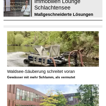
Immobilien Lounge
Schlachtensee
Maßgeschneiderte Lösungen
Waldsee-Säuberung schreitet voran
Gewässer mit mehr Schlamm, als vermutet