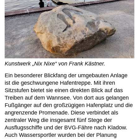
Kunstwerk „Nix Nixe“ von Frank Kästner.
Ein besonderer Blickfang der umgebauten Anlage
ist die geschwungene Hafentreppe. Mit ihren
Sitzstufen bietet sie einen direkten Blick auf das
Treiben auf dem Wannsee. Von dort aus gelangen
Fußgänger auf den großzügigen Hafenplatz und die
angrenzende Promenade. Diese verbindet als
zentraler Weg die insgesamt fünf Stege der
Ausflugsschiffe und der BVG-Fähre nach Kladow.
Auch Wassersportler wurden bei der Planung