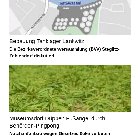
Bebauung Tanklager Lankwitz
Die Bezirksverordnetenversammlung (BVV) Steglitz-
Zehlendorf diskutiert
Museumsdorf Düppel: Fußangel durch
Behörden-Pingpong
Nutzhanfanbau wegen Gesetzeslücke verboten