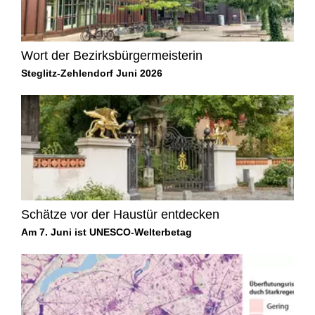
Wort der Bezirksbürgermeisterin
Steglitz-Zehlendorf Juni 2026
Schätze vor der Haustür entdecken
Am 7. Juni ist UNESCO-Welterbetag