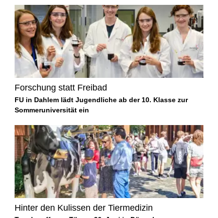
Forschung statt Freibad
FU in Dahlem lädt Jugendliche ab der 10. Klasse zur
Sommeruniversität ein
Hinter den Kulissen der Tiermedizin