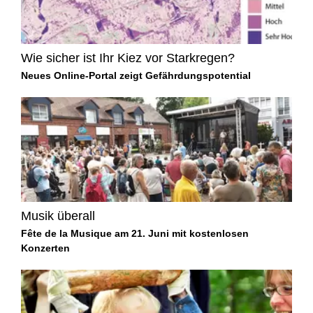
Wie sicher ist Ihr Kiez vor Starkregen?
Neues Online-Portal zeigt Gefährdungspotential
Musik überall
Fête de la Musique am 21. Juni mit kostenlosen
Konzerten